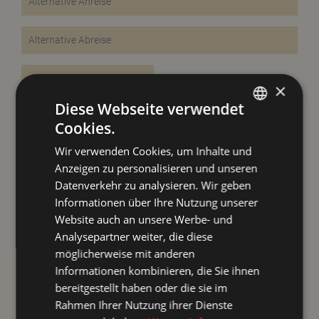
×
Diese Webseite verwendet
Cookies.
GERMAN
Wir verwenden Cookies, um Inhalte und
ENGLISH
Ihr Daten
Anzeigen zu personalisieren und unseren
Datenverkehr zu analysieren. Wir geben
Informationen über Ihre Nutzung unserer
Website auch an unsere Werbe- und
Analysepartner weiter, die diese
möglicherweise mit anderen
Informationen kombinieren, die Sie ihnen
bereitgestellt haben oder die sie im
Rahmen Ihrer Nutzung ihrer Dienste