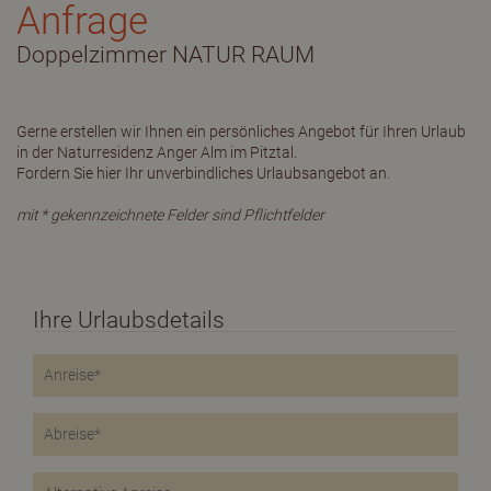
Anfrage
Doppelzimmer NATUR RAUM
Gerne erstellen wir Ihnen ein persönliches Angebot für Ihren Urlaub
in der Naturresidenz Anger Alm im Pitztal.
Fordern Sie hier Ihr unverbindliches Urlaubsangebot an.
mit * gekennzeichnete Felder sind Pflichtfelder
Ihre Urlaubsdetails