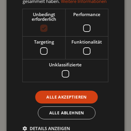
gesammelt haben.
Weitere Informationen
Unbedingt
Performance
erforderlich
Targeting
Funktionalität
Unklassifizierte
ALLE AKZEPTIEREN
ALLE ABLEHNEN
DETAILS ANZEIGEN