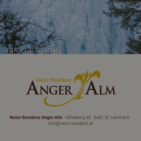
EISKLETTERN
Natur Residenz Anger Alm
. Mittelberg 60 . 6481 St. Leonhard .
info@natur-residenz.at