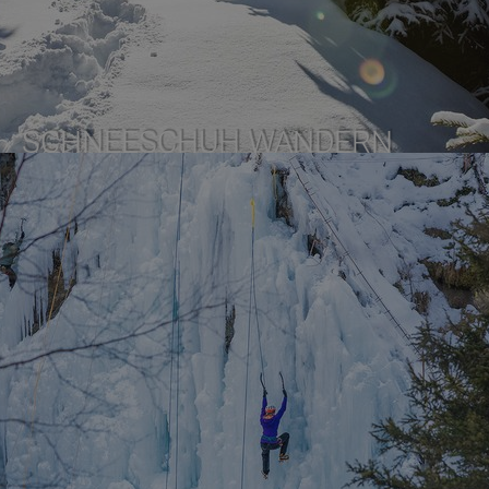
SCHNEESCHUH WANDERN