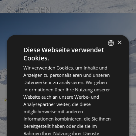
SKIFAHREN
×
Diese Webseite verwendet
Cookies.
GERMAN
Wir verwenden Cookies, um Inhalte und
ENGLISH
Anzeigen zu personalisieren und unseren
Datenverkehr zu analysieren. Wir geben
Informationen über Ihre Nutzung unserer
Website auch an unsere Werbe- und
Analysepartner weiter, die diese
möglicherweise mit anderen
Informationen kombinieren, die Sie ihnen
bereitgestellt haben oder die sie im
Rahmen Ihrer Nutzung ihrer Dienste