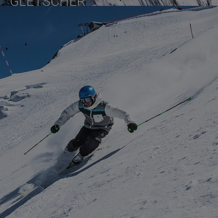
GLETSCHER