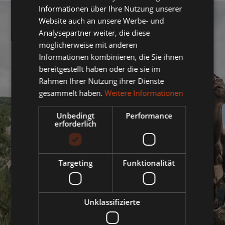
Informationen über Ihre Nutzung unserer
Website auch an unsere Werbe- und
Analysepartner weiter, die diese
möglicherweise mit anderen
Informationen kombinieren, die Sie ihnen
bereitgestellt haben oder die sie im
Rahmen Ihrer Nutzung ihrer Dienste
gesammelt haben.
Weitere Informationen
Unbedingt
Performance
erforderlich
Targeting
Funktionalität
Unklassifizierte