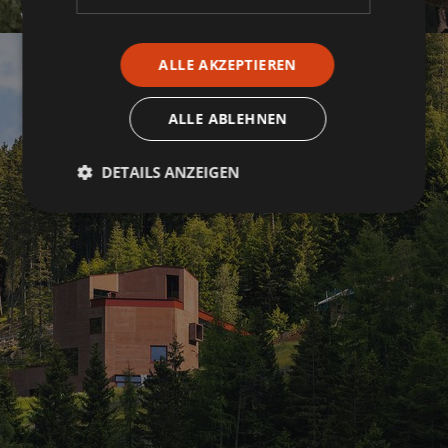
VERANSTALTUNGEN
ALLE AKZEPTIEREN
ALLE ABLEHNEN
DETAILS ANZEIGEN